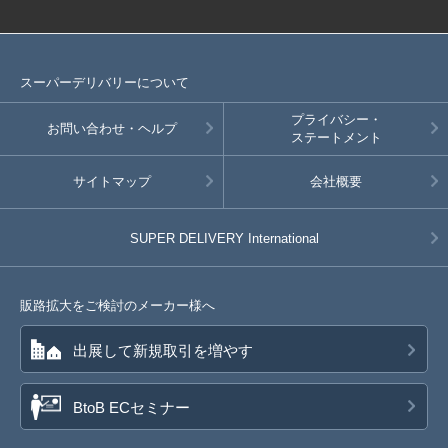
スーパーデリバリーについて
プライバシー・
お問い合わせ・ヘルプ
ステートメント
サイトマップ
会社概要
SUPER DELIVERY
International
販路拡大をご検討のメーカー様へ
出展して新規取引を増やす
BtoB ECセミナー