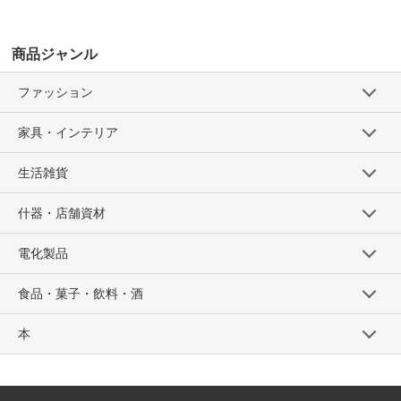
商品ジャンル
ファッション
家具・インテリア
生活雑貨
什器・店舗資材
電化製品
食品・菓子・飲料・酒
本