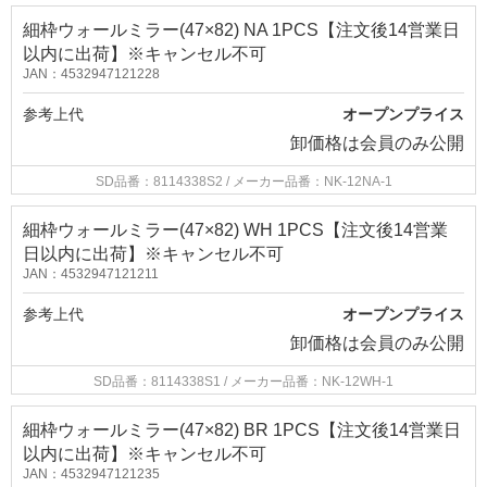
細枠ウォールミラー(47×82) NA 1PCS【注文後14営業日
以内に出荷】※キャンセル不可
JAN：4532947121228
参考上代
オープンプライス
卸価格は
会員のみ公開
SD品番：8114338S2
/ メーカー品番：NK-12NA-1
細枠ウォールミラー(47×82) WH 1PCS【注文後14営業
日以内に出荷】※キャンセル不可
JAN：4532947121211
参考上代
オープンプライス
卸価格は
会員のみ公開
SD品番：8114338S1
/ メーカー品番：NK-12WH-1
細枠ウォールミラー(47×82) BR 1PCS【注文後14営業日
以内に出荷】※キャンセル不可
JAN：4532947121235