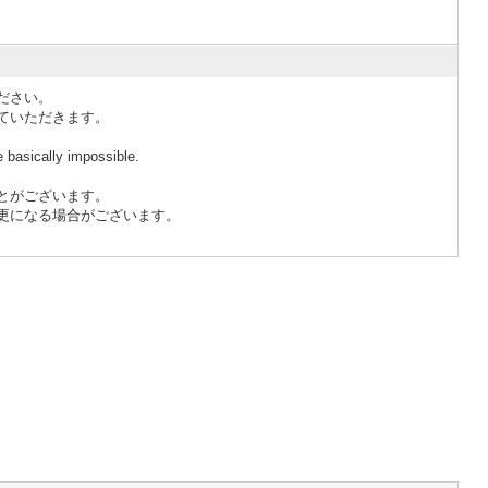
ださい。
ていただきます。
e basically impossible.
とがございます。
更になる場合がございます。