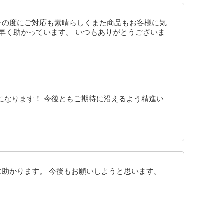
その度にご対応も素晴らしくまた商品もお客様に気
素早く助かっています。 いつもありがとうございま
になります！ 今後ともご期待に沿えるよう精進い
に助かります。 今後もお願いしようと思います。