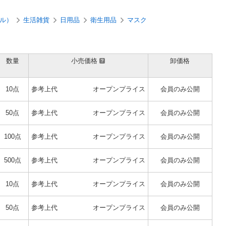
ル）
生活雑貨
日用品
衛生用品
マスク
数量
小売価格
卸価格
10点
参考上代
オープンプライス
会員のみ公開
50点
参考上代
オープンプライス
会員のみ公開
100点
参考上代
オープンプライス
会員のみ公開
500点
参考上代
オープンプライス
会員のみ公開
10点
参考上代
オープンプライス
会員のみ公開
50点
参考上代
オープンプライス
会員のみ公開