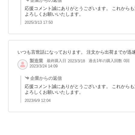
企業からの返信
応援コメント誠にありがとうございます。 これから
よろしくお願いいたします。
2025/3/13 17:50
いつも言世話になっております。 注文から出荷までが迅
製造業
最終購入日
過去1年の購入回数
0回
2023/3/18
2023/3/24 14:09
企業からの返信
応援コメント誠にありがとうございます。 これから
よろしくお願いいたします。
2023/6/9 12:04