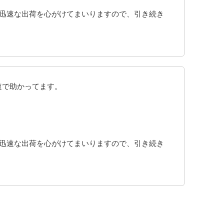
も迅速な出荷を心がけてまいりますので、引き続き
速で助かってます。
も迅速な出荷を心がけてまいりますので、引き続き