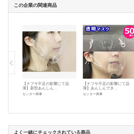
この企業の関連商品
【ナフサ不足の影響にて品
【ナフサ不足の影響にて品
薄】新型あんしん...
薄】あんしんでき...
センター商事
センター商事
よく一緒にチェックされている商品