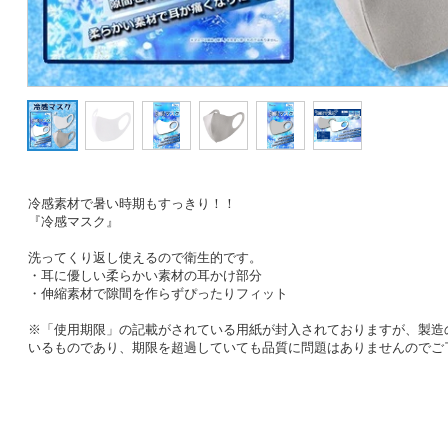
冷感素材で暑い時期もすっきり！！
『冷感マスク』
洗ってくり返し使えるので衛生的です。
・耳に優しい柔らかい素材の耳かけ部分
・伸縮素材で隙間を作らずぴったりフィット
※「使用期限」の記載がされている用紙が封入されておりますが、製造
いるものであり、期限を超過していても品質に問題はありませんのでご