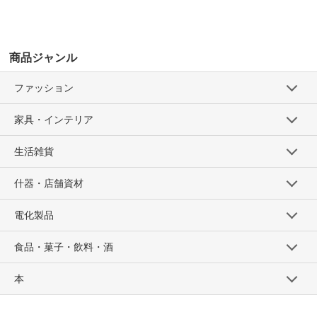
商品ジャンル
ファッション
家具・インテリア
生活雑貨
什器・店舗資材
電化製品
食品・菓子・飲料・酒
本