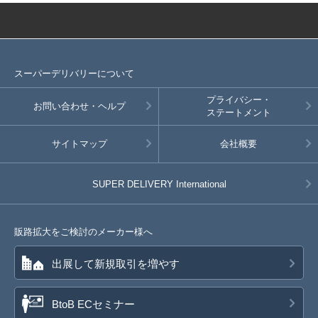
スーパーデリバリーについて
プライバシー・
お問い合わせ・ヘルプ
ステートメント
サイトマップ
会社概要
SUPER DELIVERY
International
販路拡大をご検討のメーカー様へ
出展して新規取引を増やす
BtoB ECセミナー