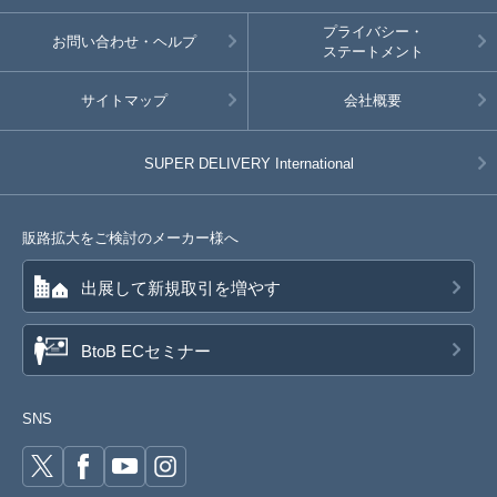
プライバシー・
お問い合わせ・ヘルプ
ステートメント
サイトマップ
会社概要
SUPER DELIVERY
International
販路拡大をご検討のメーカー様へ
出展して新規取引を増やす
BtoB ECセミナー
SNS