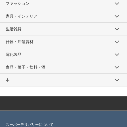
ファッション
家具・インテリア
生活雑貨
什器・店舗資材
電化製品
食品・菓子・飲料・酒
本
スーパーデリバリーについて