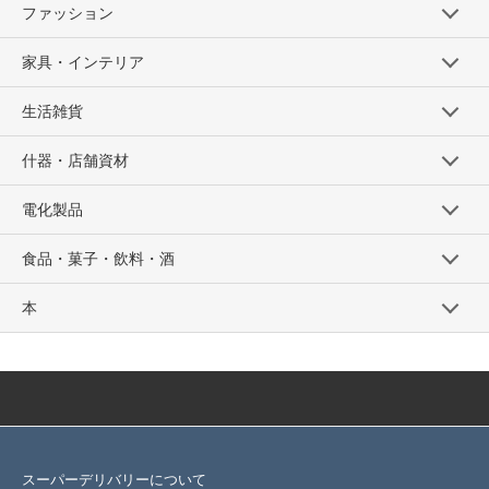
ファッション
家具・インテリア
生活雑貨
什器・店舗資材
電化製品
食品・菓子・飲料・酒
本
スーパーデリバリーについて