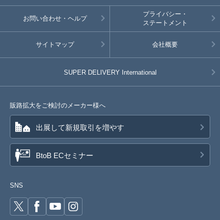
プライバシー・
お問い合わせ・ヘルプ
ステートメント
サイトマップ
会社概要
SUPER DELIVERY
International
販路拡大をご検討のメーカー様へ
出展して新規取引を増やす
BtoB ECセミナー
SNS