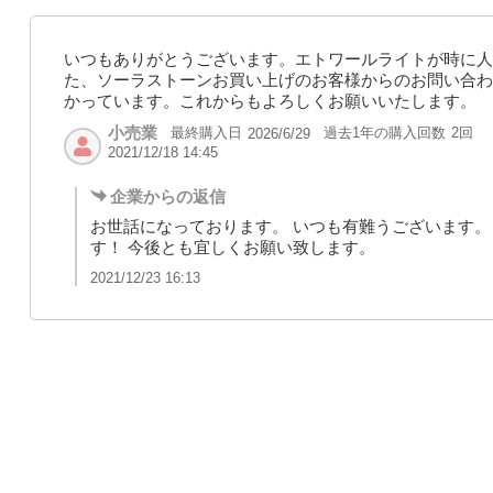
いつもありがとうございます。エトワールライトが時に人
た、ソーラストーンお買い上げのお客様からのお問い合わ
かっています。これからもよろしくお願いいたします。
小売業
最終購入日
過去1年の購入回数
2回
2026/6/29
2021/12/18 14:45
企業からの返信
お世話になっております。 いつも有難うございます。 
す！ 今後とも宜しくお願い致します。
2021/12/23 16:13