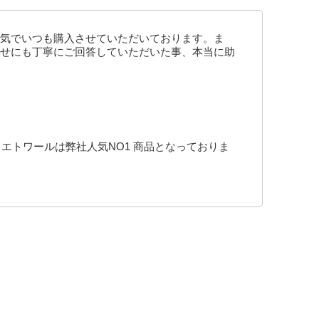
気でいつも購入させていただいております。ま
せにも丁寧にご回答していただいた事、本当に助
エトワールは弊社人気NO1 商品となっておりま