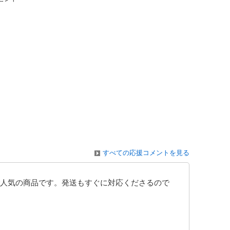
すべての応援コメントを見る
人気の商品です。発送もすぐに対応くださるので