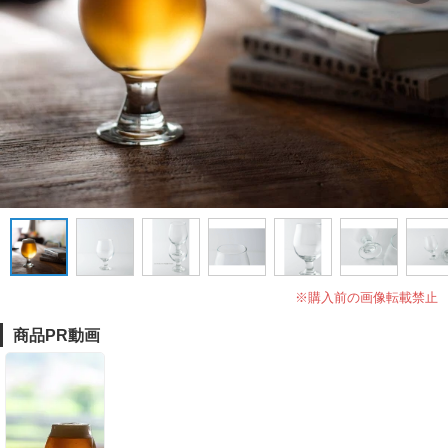
※購入前の画像転載禁止
商品PR動画