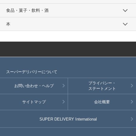
食品・菓子・飲料・酒
本
スーパーデリバリーについて
プライバシー・
お問い合わせ・ヘルプ
ステートメント
サイトマップ
会社概要
SUPER DELIVERY
International