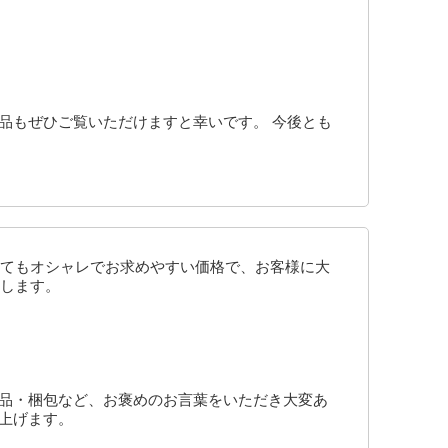
品もぜひご覧いただけますと幸いです。 今後とも
てもオシャレでお求めやすい価格で、お客様に大
します。
商品・梱包など、お褒めのお言葉をいただき大変あ
上げます。