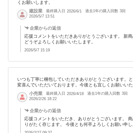
くお願いします。
建設業
最終購入日
過去1年の購入回数
3回
2026/6/1
2026/5/7 13:51
企業からの返信
応援コメントをいただきありがとうございます。 新商
どうぞよろしくお願いいたします。
2026/5/7 15:19
いつも丁寧に梱包していただきありがとうございます。と
変喜んでいただいております。今後とも宜しくお願いいた
小売業
最終購入日
過去1年の購入回数
3回
2026/4/18
2026/2/26 18:22
企業からの返信
応援コメントをいただき、ありがとうございます。 
りがたく存じます。 今後とも何卒よろしくお願い申し
2026/2/27 09:37