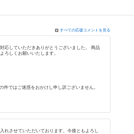
すべての応援コメントを見る
対応していただきありがとうございました。 商品
よろしくお願いいたします。
品の件ではご迷惑をおかけし申し訳ございません。
入れさせていただいております。今後ともよろし