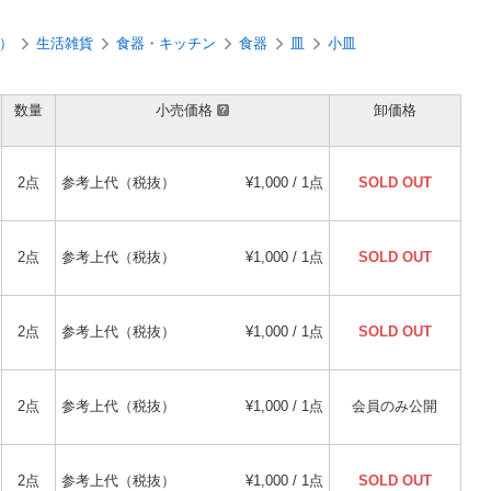
）
生活雑貨
食器・キッチン
食器
皿
小皿
数量
小売価格
卸価格
2点
参考上代（税抜）
¥1,000 / 1点
SOLD OUT
2点
参考上代（税抜）
¥1,000 / 1点
SOLD OUT
2点
参考上代（税抜）
¥1,000 / 1点
SOLD OUT
2点
参考上代（税抜）
¥1,000 / 1点
会員のみ公開
2点
参考上代（税抜）
¥1,000 / 1点
SOLD OUT