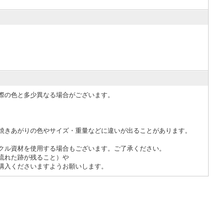
際の色と多少異なる場合がございます。
焼きあがりの色やサイズ・重量などに違いが出ることがあります。
クル資材を使用する場合もございます。ご了承ください。
流れた跡が残ること）や
購入くださいますようお願いします。