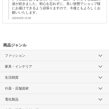
波が続きました。初心を忘れずに、良い状態でショップ様
にお届けできるよう頑張りますので、今後ともよろしくお
願いいたします。
2024/3/20 13:49
商品ジャンル
ファッション
家具・インテリア
生活雑貨
什器・店舗資材
電化製品