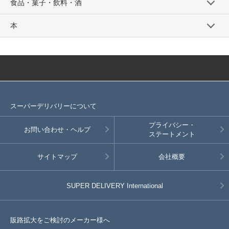
食品・菓子・飲料・酒
本
スーパーデリバリーについて
プライバシー・
お問い合わせ・ヘルプ
ステートメント
サイトマップ
会社概要
SUPER DELIVERY
International
販路拡大をご検討のメーカー様へ