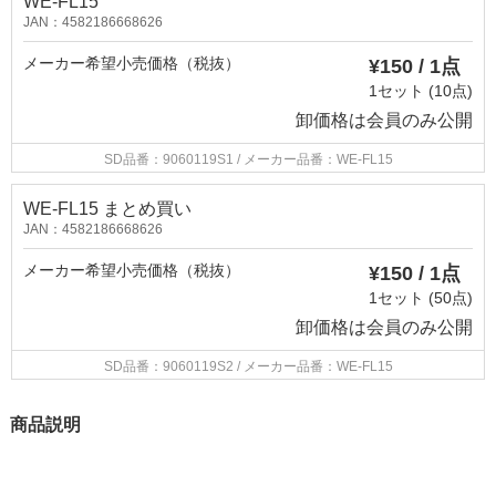
WE-FL15
JAN：4582186668626
メーカー希望小売価格（税抜）
¥150 / 1点
1セット (10点)
卸価格は
会員のみ公開
SD品番：9060119S1
/ メーカー品番：WE-FL15
WE-FL15 まとめ買い
JAN：4582186668626
メーカー希望小売価格（税抜）
¥150 / 1点
1セット (50点)
卸価格は
会員のみ公開
SD品番：9060119S2
/ メーカー品番：WE-FL15
商品説明