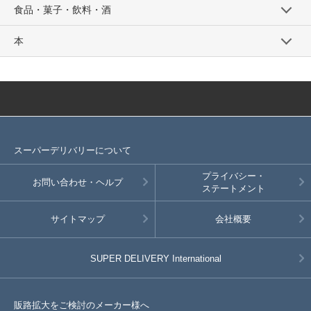
食品・菓子・飲料・酒
本
スーパーデリバリーについて
プライバシー・
お問い合わせ・ヘルプ
ステートメント
サイトマップ
会社概要
SUPER DELIVERY
International
販路拡大をご検討のメーカー様へ