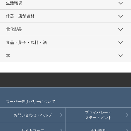
生活雑貨
什器・店舗資材
電化製品
食品・菓子・飲料・酒
本
スーパーデリバリーについて
プライバシー・
お問い合わせ・ヘルプ
ステートメント
サイトマップ
会社概要