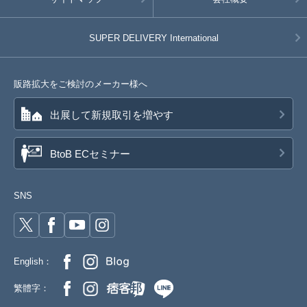
SUPER DELIVERY
International
販路拡大をご検討のメーカー様へ
出展して新規取引を増やす
BtoB ECセミナー
SNS
English：
繁體字：