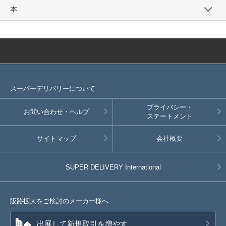
本
スーパーデリバリーについて
プライバシー・
お問い合わせ・ヘルプ
ステートメント
サイトマップ
会社概要
SUPER DELIVERY
International
販路拡大をご検討のメーカー様へ
出展して新規取引を増やす