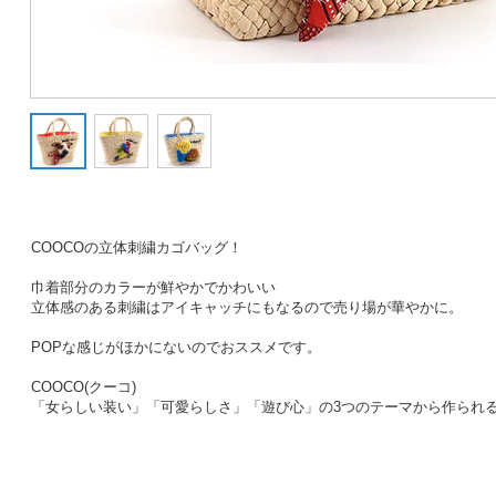
COOCOの立体刺繍カゴバッグ！
巾着部分のカラーが鮮やかでかわいい
立体感のある刺繍はアイキャッチにもなるので売り場が華やかに。
POPな感じがほかにないのでおススメです。
COOCO(クーコ)
「女らしい装い」「可愛らしさ」「遊び心」の3つのテーマから作られ