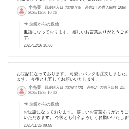
小売業
最終購入日
過去1年の購入回数
10回
2026/7/15
2025/11/30 10:26
企業からの返信
世話になっております。 嬉しいお言葉ありがとうござ
す。
2025/12/16 18:00
お世話になっております。 可愛いバックを注文しました
ます。 今後とも宜しくお願いいたします。
小売業
最終購入日
過去1年の購入回数
2回
2025/11/20
2025/11/25 10:30
企業からの返信
お世話になっております。 嬉しいお言葉ありがとうご
いただきます。 今後とも何卒よろしくお願いいたしま
2025/11/26 09:55