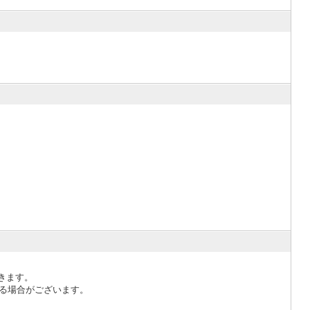
きます。
なる場合がございます。