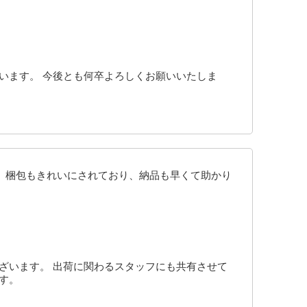
います。 今後とも何卒よろしくお願いいたしま
。 梱包もきれいにされており、納品も早くて助かり
ざいます。 出荷に関わるスタッフにも共有させて
す。