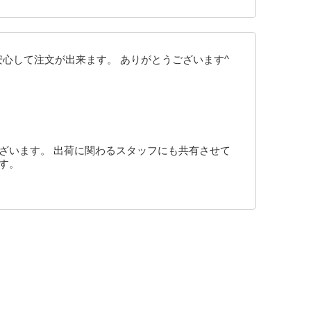
心して注文が出来ます。 ありがとうございます^
ざいます。 出荷に関わるスタッフにも共有させて
す。