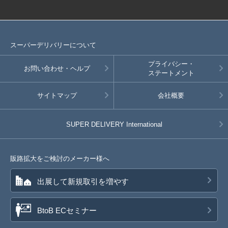
スーパーデリバリーについて
プライバシー・
お問い合わせ・ヘルプ
ステートメント
サイトマップ
会社概要
SUPER DELIVERY
International
販路拡大をご検討のメーカー様へ
出展して新規取引を増やす
BtoB ECセミナー