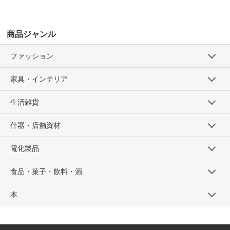
商品ジャンル
ファッション
家具・インテリア
生活雑貨
什器・店舗資材
電化製品
食品・菓子・飲料・酒
本