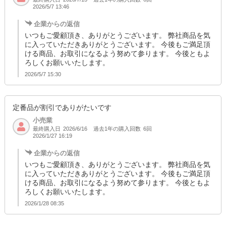
2026/5/7 13:46
企業からの返信
いつもご愛顧頂き、ありがとうございます。 弊社商品を気
に入っていただきありがとうございます。 今後もご満足頂
ける商品、お取引になるよう努めて参ります。 今後ともよ
ろしくお願いいたします。
2026/5/7 15:30
定番品が割引でありがたいです
小売業
最終購入日
過去1年の購入回数
6回
2026/6/16
2026/1/27 16:19
企業からの返信
いつもご愛顧頂き、ありがとうございます。 弊社商品を気
に入っていただきありがとうございます。 今後もご満足頂
ける商品、お取引になるよう努めて参ります。 今後ともよ
ろしくお願いいたします。
2026/1/28 08:35