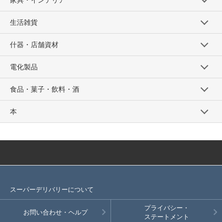
家具・インテリア
生活雑貨
什器・店舗資材
電化製品
食品・菓子・飲料・酒
本
スーパーデリバリーについて
プライバシー・
お問い合わせ・ヘルプ
ステートメント