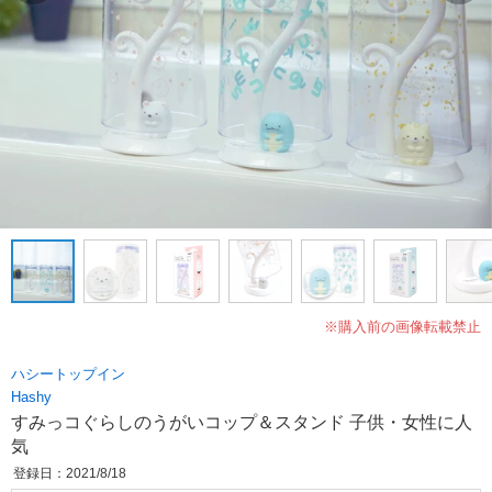
※購入前の画像転載禁止
ハシートップイン
Hashy
すみっコぐらしのうがいコップ＆スタンド 子供・女性に人
気
登録日：2021/8/18