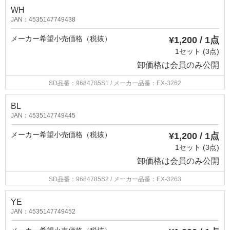
WH
JAN：4535147749438
メーカー希望小売価格（税抜）
¥1,200 / 1点
1セット (3点)
卸価格は
会員のみ公開
SD品番：9684785S1
/ メーカー品番：EX-3262
BL
JAN：4535147749445
メーカー希望小売価格（税抜）
¥1,200 / 1点
1セット (3点)
卸価格は
会員のみ公開
SD品番：9684785S2
/ メーカー品番：EX-3263
YE
JAN：4535147749452