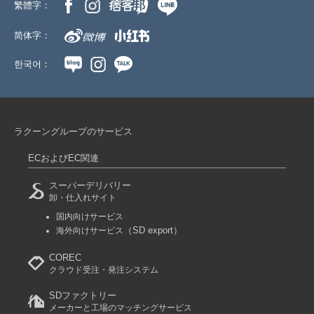
繁體字：
简体字：
한국어：
ラクーングループのサービス
ECおよびEC関連
スーパーデリバリー
卸・仕入れサイト
国内向けサービス
（SD export）
海外向けサービス
COREC
クラウド受注・発注システム
SDファクトリー
メーカーと工場のマッチングサービス