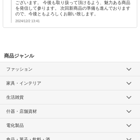
ございます。 今後も取り扱って頂けるよう、魅力ある商品
を発信して参ります。 次回新商品の準備も進んでおります
ので、今後ともよろしくお願い致します。
2024/12/2 13:41
商品ジャンル
ファッション
家具・インテリア
生活雑貨
什器・店舗資材
電化製品
食品・菓子・飲料・酒