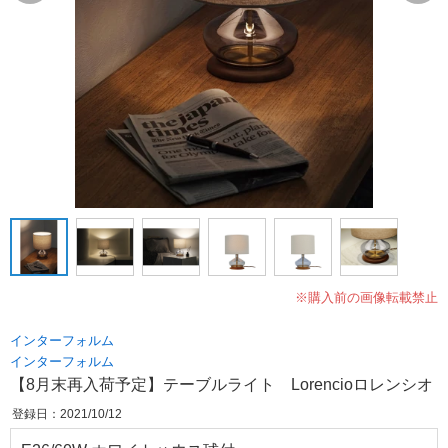
※購入前の画像転載禁止
インターフォルム
インターフォルム
【8月末再入荷予定】テーブルライト Lorencioロレンシオ
登録日：2021/10/12