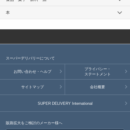
本
スーパーデリバリーについて
プライバシー・
お問い合わせ・ヘルプ
ステートメント
サイトマップ
会社概要
SUPER DELIVERY
International
販路拡大をご検討のメーカー様へ