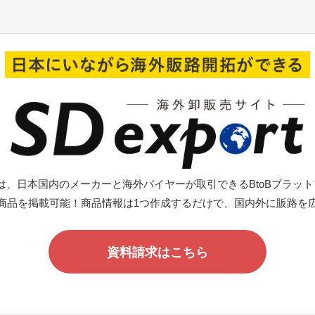
portは、日本国内のメーカーと海外バイヤーが取引できる
BtoBプラッ
商品を掲載可能！商品情報は1つ作成するだけで、国内外に販路を
資料請求はこちら