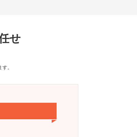
任せ
ます。