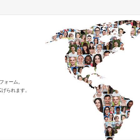
トフォーム。
広げられます。