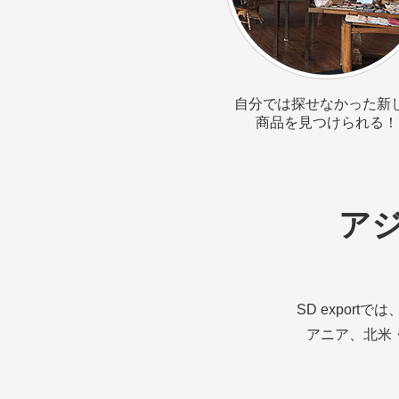
自分では探せなかった新
商品を見つけられる！
ア
SD exportでは
アニア、北米