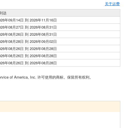
关于运费
到达
026年09月14日 到 2026年11月16日
026年08月27日 到 2026年08月31日
026年08月26日 到 2026年08月31日
026年08月28日 到 2026年09月02日
026年08月26日 到 2026年08月28日
026年08月26日 到 2026年08月28日
026年08月26日 到 2026年08月28日
Service of America, Inc. 许可使用的商标。保留所有权利。