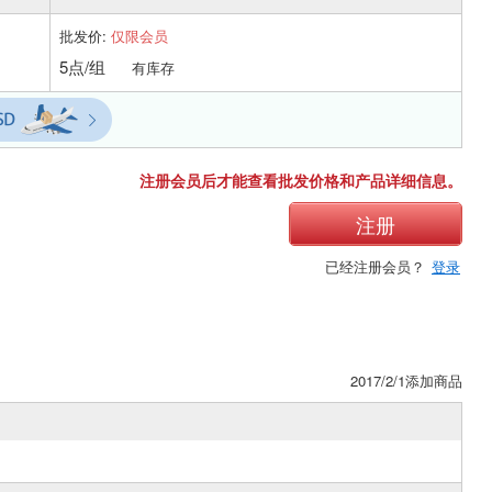
批发价:
仅限会员
5点/组
有库存
注册会员后才能查看批发价格和产品详细信息。
注册
已经注册会员？
登录
2017/2/1添加商品