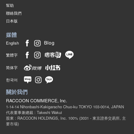
幫助
聯絡我們
日本版
媒體
English
繁體字
简体字
한국어
關於我們
RACCOON COMMERCE, Inc.
1-14-14 Nihonbashi-Kakigaracho Chuo-ku TOKYO 103-0014, JAPAN
代表董事兼總裁 : Takeshi Wakui
股東 : RACCOON HOLDINGS, Inc. 100%
(3031 - 東京證券交易所, 主
要市場)