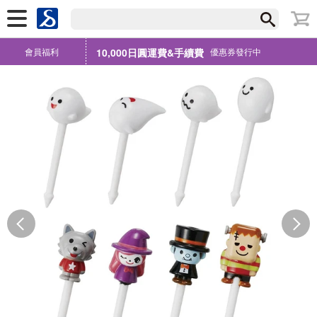
會員福利
10,000日圓運費&手續費
優惠券發行中