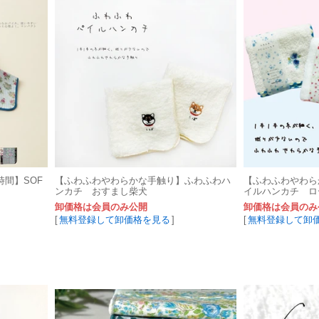
間】SOF
【ふわふわやわらかな手触り】ふわふわハ
【ふわふわやわら
ンカチ おすまし柴犬
イルハンカチ ロ
卸価格は会員のみ公開
卸価格は会員のみ
[
無料登録して卸価格を見る
]
[
無料登録して卸