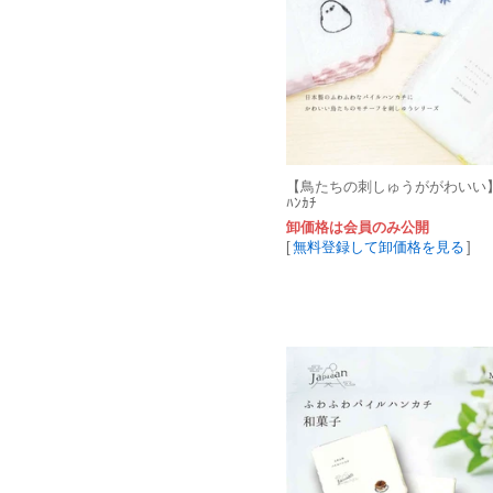
【鳥たちの刺しゅうががわいい
ﾊﾝｶﾁ
卸価格は会員のみ公開
[
無料登録して卸価格を見る
]