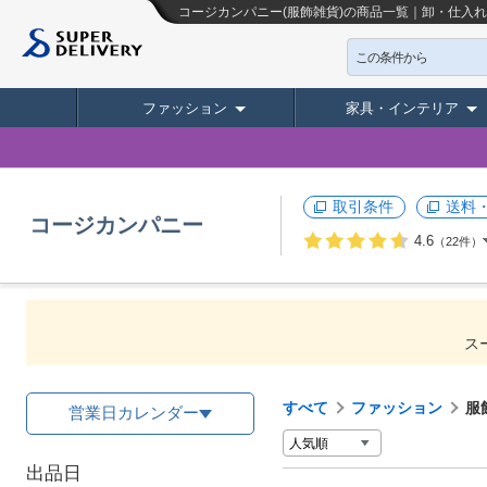
コージカンパニー(服飾雑貨)の商品一覧｜卸・仕入
この条件から
ファッション
家具・インテリア
取引条件
送料
コージカンパニー
4.6
（22件）
ス
すべて
ファッション
服
営業日カレンダー
出品日