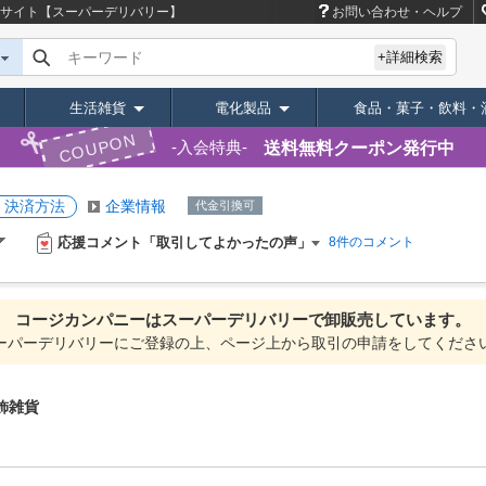
れサイト【スーパーデリバリー】
お問い合わせ・ヘルプ
キーワード
+詳細検索
生活雑貨
電化製品
食品・菓子・飲料・
COUPON
送料無料クーポン発行中
入会特典
・決済方法
企業情報
代金引換可
応援コメント「取引してよかったの声」
8件のコメント
コージカンパニーは
スーパーデリバリーで
卸販売しています。
ーパーデリバリーにご登録の上、ページ上から取引の申請をしてくださ
飾雑貨