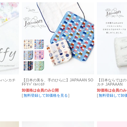
ルハンカチ
【日本の美を、手のひらに】JAPAAAN SO
【日本ならではの
FFYﾊﾟｲﾙﾊﾝｶﾁ
カチ JAPAAAN
卸価格は会員のみ公開
卸価格は会員のみ
[
無料登録して卸価格を見る
]
[
無料登録して卸