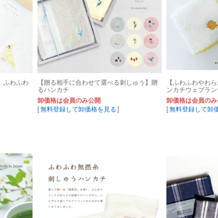
】ふわふわ
【贈る相手に合わせて選べる刺しゅう】贈
【ふわふわやわら
るハンカチ
ンカチウェブラン
卸価格は会員のみ公開
卸価格は会員のみ
[
無料登録して卸価格を見る
]
[
無料登録して卸