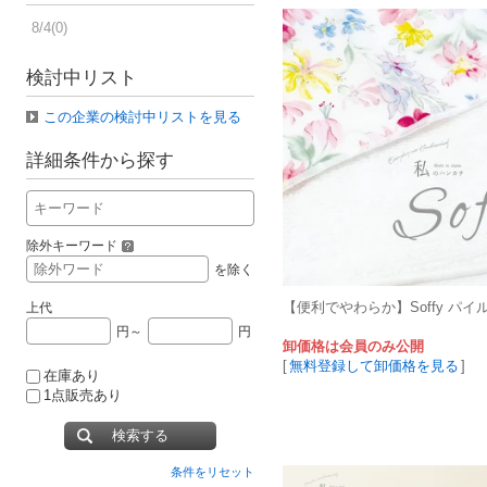
8/4(0)
検討中リスト
この企業の検討中リストを見る
詳細条件から探す
除外キーワード
を除く
【便利でやわらか】Soffy パイ
上代
円～
円
卸価格は会員のみ公開
[
無料登録して卸価格を見る
]
在庫あり
1点販売あり
検索する
条件をリセット