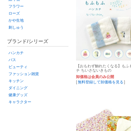
フラワー
ローズ
かや生地
刺しゅう
ブランド/シリーズ
ハンカチ
バス
【おもわず触れたくなる】もふ
ビューティ
チ ちいさないきもの
ファッション雑貨
卸価格は会員のみ公開
キッチン
[
無料登録して卸価格を見る
]
ダイニング
健康グッズ
キャラクター