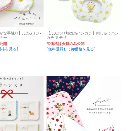
かな手触り】ふわふわハ
【ふんわり無撚糸ハンカチ】刺しゅうハン
ナー
カチ ミモザ
公開
卸価格は会員のみ公開
価格を見る
]
[
無料登録して卸価格を見る
]