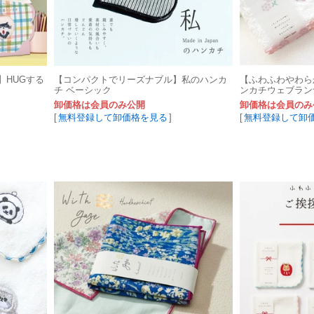
】HUGする
【コンパクトでリーズナブル】私のハンカ
【ふわふわやわら
チ ベーシック
ンカチウェブラン
卸価格は会員のみ公開
卸価格は会員のみ
[
無料登録して卸価格を見る
]
[
無料登録して卸