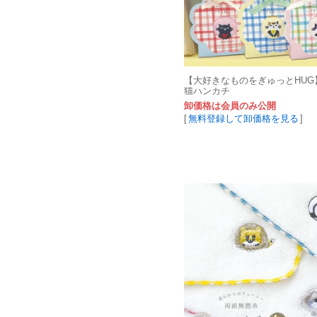
【大好きなものをぎゅっとHUG
猫ハンカチ
卸価格は会員のみ公開
[
無料登録して卸価格を見る
]