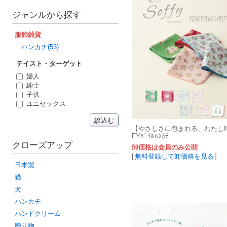
ジャンルから探す
服飾雑貨
ハンカチ(53)
テイスト・ターゲット
婦人
紳士
子供
ユニセックス
絞込む
【やさしさに包まれる、わたし時
FYﾊﾟｲﾙﾊﾝｶﾁ
クローズアップ
卸価格は会員のみ公開
[
無料登録して卸価格を見る
]
日本製
猫
犬
ハンカチ
ハンドクリーム
贈り物