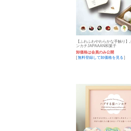
【ふわふわやわらかな手触り】
ンカチJAPAAAN和菓子
卸価格は会員のみ公開
[
無料登録して卸価格を見る
]