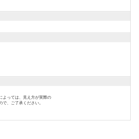
によっては、見え方が実際の
ので、ご了承ください。