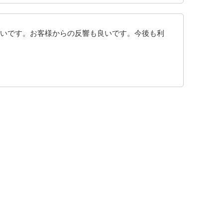
いです。お客様からの反響も良いです。今後も利