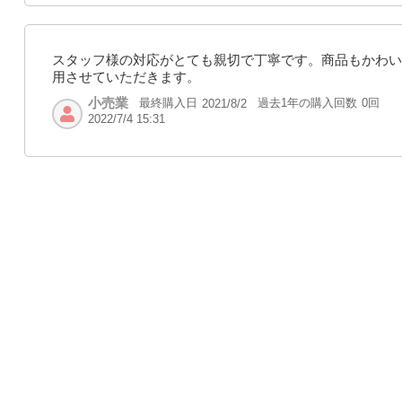
スタッフ様の対応がとても親切で丁寧です。商品もかわい
用させていただきます。
小売業
最終購入日
過去1年の購入回数
0回
2021/8/2
2022/7/4 15:31