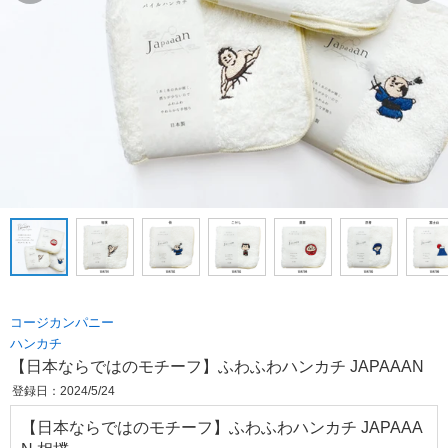
コージカンパニー
ハンカチ
【日本ならではのモチーフ】ふわふわハンカチ JAPAAAN
登録日：2024/5/24
【日本ならではのモチーフ】ふわふわハンカチ JAPAAA