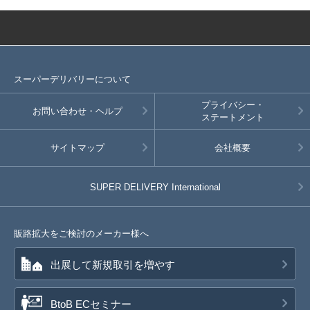
スーパーデリバリーについて
プライバシー・
お問い合わせ・ヘルプ
ステートメント
サイトマップ
会社概要
SUPER DELIVERY
International
販路拡大をご検討のメーカー様へ
出展して新規取引を増やす
BtoB ECセミナー