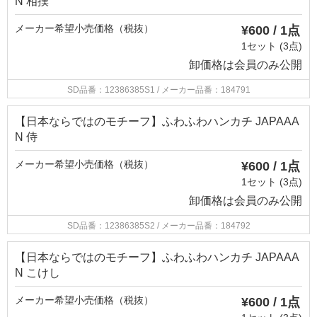
N 相撲
メーカー希望小売価格（税抜）
¥600 / 1点
1セット (3点)
卸価格は
会員のみ公開
SD品番：12386385S1
/ メーカー品番：184791
【日本ならではのモチーフ】ふわふわハンカチ JAPAAA
N 侍
メーカー希望小売価格（税抜）
¥600 / 1点
1セット (3点)
卸価格は
会員のみ公開
SD品番：12386385S2
/ メーカー品番：184792
【日本ならではのモチーフ】ふわふわハンカチ JAPAAA
N こけし
メーカー希望小売価格（税抜）
¥600 / 1点