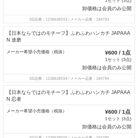
1セット (3点)
卸価格は
会員のみ公開
SD品番：12386385S3
/ メーカー品番：184793
【日本ならではのモチーフ】ふわふわハンカチ JAPAAA
N 達磨
メーカー希望小売価格（税抜）
¥600 / 1点
1セット (3点)
卸価格は
会員のみ公開
SD品番：12386385S4
/ メーカー品番：184794
【日本ならではのモチーフ】ふわふわハンカチ JAPAAA
N 忍者
メーカー希望小売価格（税抜）
¥600 / 1点
1セット (3点)
卸価格は
会員のみ公開
SD品番：12386385S5
/ メーカー品番：184795