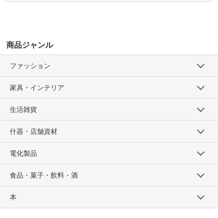
商品ジャンル
ファッション
家具・インテリア
生活雑貨
什器・店舗資材
電化製品
食品・菓子・飲料・酒
本