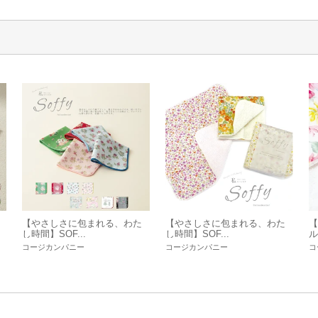
【やさしさに包まれる、わた
【やさしさに包まれる、わた
【
し時間】SOF...
し時間】SOF...
ル
コージカンパニー
コージカンパニー
コ