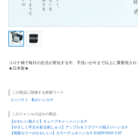
コロナ禍で毎日の生活が変化する中、手洗いが今まで以上に重要視され
★日本製★
この商品に関連する検索ワード
コンパクト
私のハンカチ
このジャンルのほかの商品
【かわいい箱入り】キューブキャットハンカチ
【やさしく手元を彩る刺しゅう】アップル＆フラワーズ箱入りハンカチ
【両面カラーがかわいい♪】カラーデュオハンカチ EVERYDAY CAT