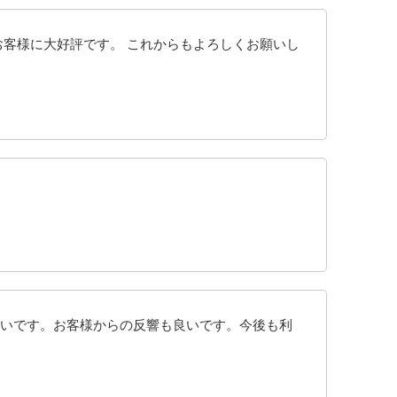
お客様に大好評です。 これからもよろしくお願いし
いです。お客様からの反響も良いです。今後も利