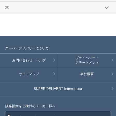
本
スーパーデリバリーについて
プライバシー・
お問い合わせ・ヘルプ
ステートメント
サイトマップ
会社概要
SUPER DELIVERY
International
販路拡大をご検討のメーカー様へ