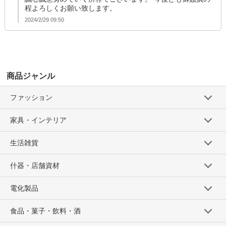
程よろしくお願い致します。
2024/2/29 09:50
商品ジャンル
ファッション
家具・インテリア
生活雑貨
什器・店舗資材
電化製品
食品・菓子・飲料・酒