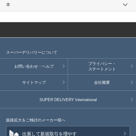
本
スーパーデリバリーについて
プライバシー・
お問い合わせ・ヘルプ
ステートメント
サイトマップ
会社概要
SUPER DELIVERY
International
販路拡大をご検討のメーカー様へ
出展して新規取引を増やす