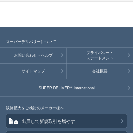
スーパーデリバリーについて
プライバシー・
お問い合わせ・ヘルプ
ステートメント
サイトマップ
会社概要
SUPER DELIVERY
International
販路拡大をご検討のメーカー様へ
出展して新規取引を増やす