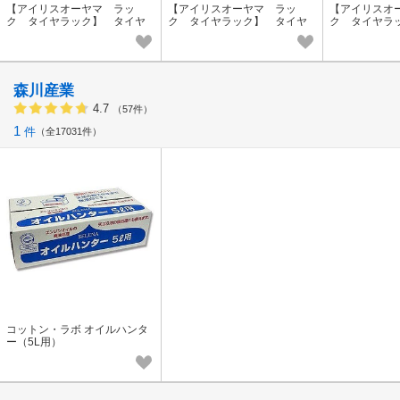
【アイリスオーヤマ ラッ
【アイリスオーヤマ ラッ
【アイリスオ
ク タイヤラック】 タイヤ
ク タイヤラック】 タイヤ
ク タイヤラ
ラックカバー
ラックカバー
ラックカバー
森川産業
4.7
（57件）
1
件
全17031件
コットン・ラボ オイルハンタ
ー（5L用）