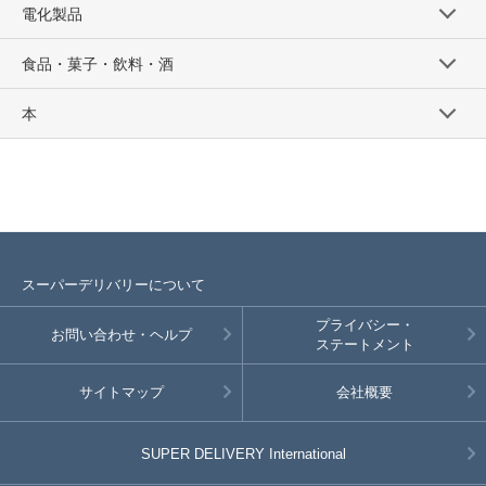
電化製品
食品・菓子・飲料・酒
本
スーパーデリバリーについて
プライバシー・
お問い合わせ・ヘルプ
ステートメント
サイトマップ
会社概要
SUPER DELIVERY
International