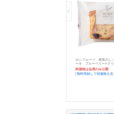
ホシフルーツ 果実のし
ーキ ブルーベリー×ク
卸価格は会員のみ公開
[
無料登録して卸価格を見