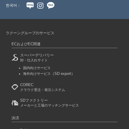
한국어：
ラクーングループのサービス
ECおよびEC関連
スーパーデリバリー
卸・仕入れサイト
国内向けサービス
（SD export）
海外向けサービス
COREC
クラウド受注・発注システム
SDファクトリー
メーカーと工場のマッチングサービス
決済