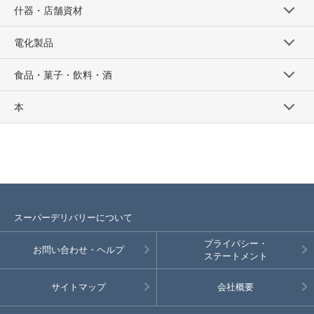
什器・店舗資材
電化製品
食品・菓子・飲料・酒
本
スーパーデリバリーについて
プライバシー・
お問い合わせ・ヘルプ
ステートメント
サイトマップ
会社概要