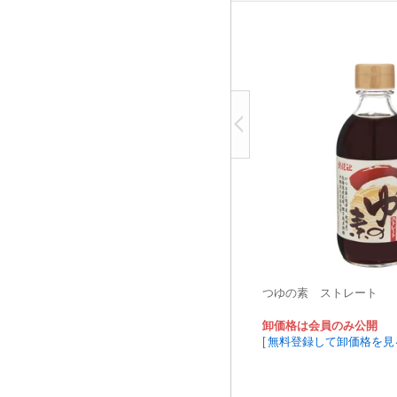
つゆの素 ストレート
卸価格は会員のみ公開
[
無料登録して卸価格を見