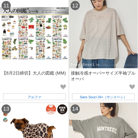
【8月2日締切】大人の図鑑 (MM)
接触冷感オーバーサイズ半袖プル
オーバ
アルファ
Sans Souci 34+（サンスーシ）