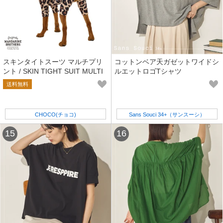
スキンタイトスーツ マルチプリ
コットンベア天ガゼットワイドシ
ント / SKIN TIGHT SUIT MULTI
ルエットロゴTシャツ
PRINT
送料無料
CHOCO(チョコ)
Sans Souci 34+（サンスーシ）