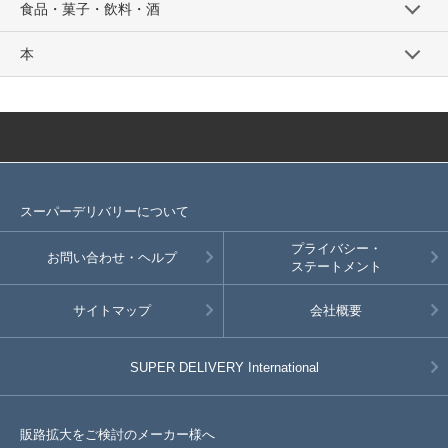
食品・菓子・飲料・酒
本
スーパーデリバリーについて
プライバシー・
お問い合わせ・ヘルプ
ステートメント
サイトマップ
会社概要
SUPER DELIVERY
International
販路拡大をご検討のメーカー様へ