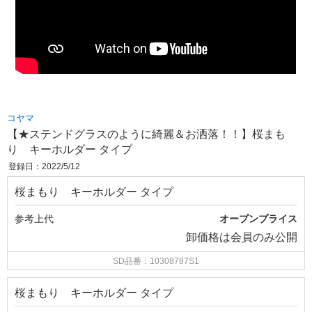
コヤマ
【★ステンドグラスのように綺麗＆お洒落！！】桜まも
り キーホルダー タイプ
登録日：2022/5/12
桜まもり キーホルダー タイプ
参考上代
オープンプライス
卸価格は
会員のみ公開
SD品番：10308787S1
桜まもり キーホルダー タイプ