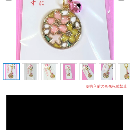
※購入前の画像転載禁止