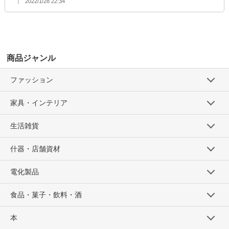
2022/1/28 22:34
商品ジャンル
ファッション
家具・インテリア
生活雑貨
什器・店舗資材
電化製品
食品・菓子・飲料・酒
本