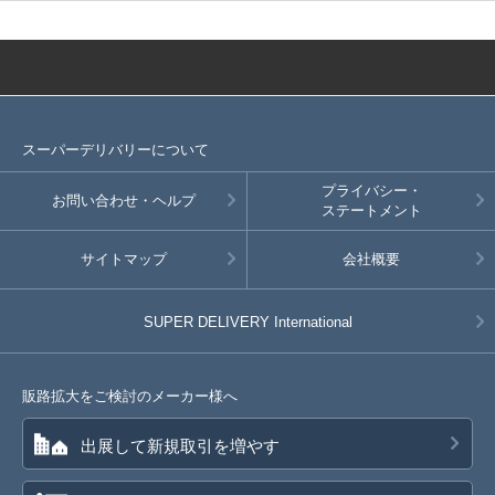
スーパーデリバリーについて
プライバシー・
お問い合わせ・ヘルプ
ステートメント
サイトマップ
会社概要
SUPER DELIVERY
International
販路拡大をご検討のメーカー様へ
出展して新規取引を増やす