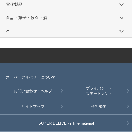
電化製品
食品・菓子・飲料・酒
本
スーパーデリバリーについて
プライバシー・
お問い合わせ・ヘルプ
ステートメント
サイトマップ
会社概要
SUPER DELIVERY
International