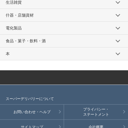
生活雑貨
什器・店舗資材
電化製品
食品・菓子・飲料・酒
本
スーパーデリバリーについて
プライバシー・
お問い合わせ・ヘルプ
ステートメント
サイトマップ
会社概要