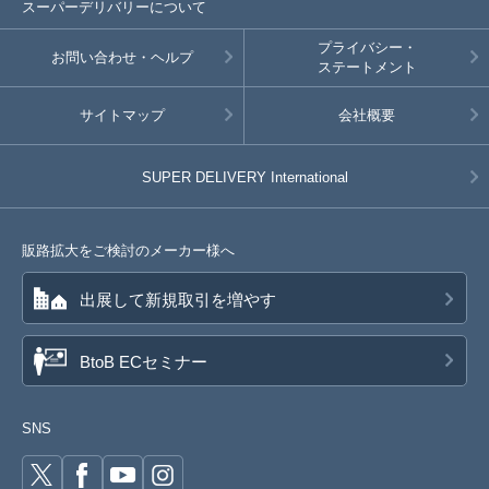
スーパーデリバリーについて
プライバシー・
お問い合わせ・ヘルプ
ステートメント
サイトマップ
会社概要
SUPER DELIVERY
International
販路拡大をご検討のメーカー様へ
出展して新規取引を増やす
BtoB ECセミナー
SNS