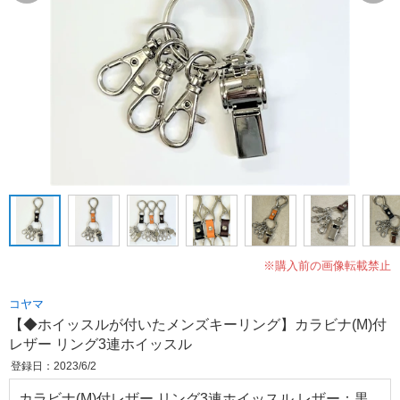
※購入前の画像転載禁止
コヤマ
【◆ホイッスルが付いたメンズキーリング】カラビナ(M)付
レザー リング3連ホイッスル
登録日：2023/6/2
カラビナ(M)付レザー リング3連ホイッスル レザー：黒