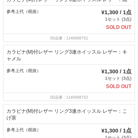
参考上代（税抜）
¥1,300 / 1点
1セット (3点)
SOLD OUT
SD品番：11400087S1
カラビナ(M)付レザー リング3連ホイッスル レザー：キ
ャメル
参考上代（税抜）
¥1,300 / 1点
1セット (3点)
SOLD OUT
SD品番：11400087S2
カラビナ(M)付レザー リング3連ホイッスル レザー：こ
げ茶
参考上代（税抜）
¥1,300 / 1点
1セット (3点)