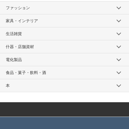
ファッション
家具・インテリア
生活雑貨
什器・店舗資材
電化製品
食品・菓子・飲料・酒
本