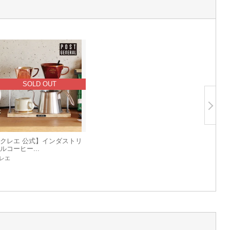
SOLD OUT
クレエ 公式】インダストリ
ルコーヒー...
レエ