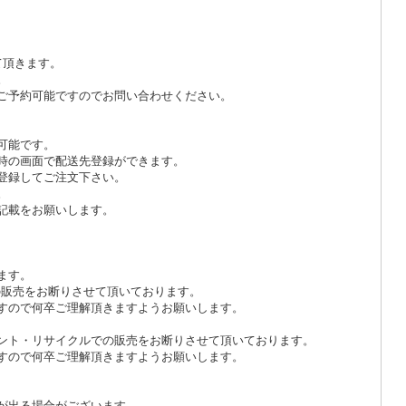
て頂きます。
。
ご予約可能ですのでお問い合わせください。
可能です。
時の画面で配送先登録ができます。
登録してご注文下さい。
。
記載をお願いします。
ます。
onでの販売をお断りさせて頂いております。
すので何卒ご理解頂きますようお願いします。
ント・リサイクルでの販売をお断りさせて頂いております。
すので何卒ご理解頂きますようお願いします。
が出る場合がございます。