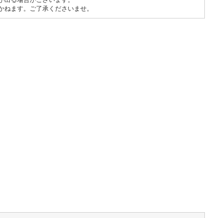
かねます。ご了承くださいませ。