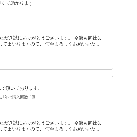
早くて助かります
ただき誠にありがとうございます。 今後も御社な
してまいりますので、 何卒よろしくお願いいたし
んで頂いております。
去1年の購入回数
1回
ただき誠にありがとうございます。 今後も御社な
してまいりますので、 何卒よろしくお願いいたし