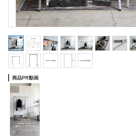
商品PR動画