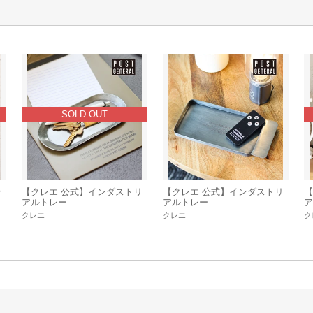
SOLD OUT
ン
【クレエ 公式】インダストリ
【クレエ 公式】インダストリ
【
アルトレー ...
アルトレー ...
ア
クレエ
クレエ
ク