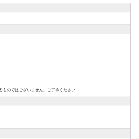
るものではございません。ご了承ください