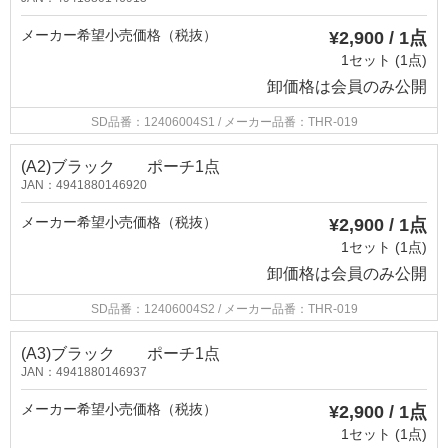
メーカー希望小売価格（税抜）
¥2,900 / 1点
1セット (1点)
卸価格は
会員のみ公開
SD品番：12406004S1
/ メーカー品番：THR-019
(A2)ブラック ポーチ1点
JAN：4941880146920
メーカー希望小売価格（税抜）
¥2,900 / 1点
1セット (1点)
卸価格は
会員のみ公開
SD品番：12406004S2
/ メーカー品番：THR-019
(A3)ブラック ポーチ1点
JAN：4941880146937
メーカー希望小売価格（税抜）
¥2,900 / 1点
1セット (1点)