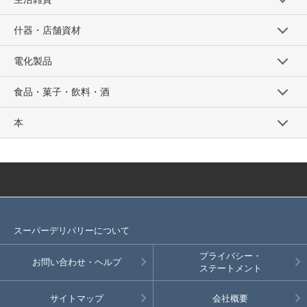
什器・店舗資材
電化製品
食品・菓子・飲料・酒
本
スーパーデリバリーについて
プライバシー・
お問い合わせ・ヘルプ
ステートメント
サイトマップ
会社概要