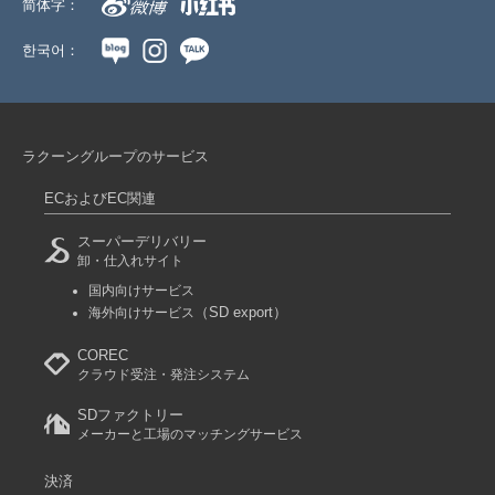
简体字：
한국어：
ラクーングループのサービス
ECおよびEC関連
スーパーデリバリー
卸・仕入れサイト
国内向けサービス
（SD export）
海外向けサービス
COREC
クラウド受注・発注システム
SDファクトリー
メーカーと工場のマッチングサービス
決済