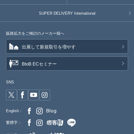
SUPER DELIVERY
International
販路拡大をご検討のメーカー様へ
出展して新規取引を増やす
BtoB ECセミナー
SNS
English：
繁體字：