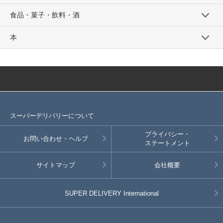
食品・菓子・飲料・酒
本
スーパーデリバリーについて
プライバシー・
お問い合わせ・ヘルプ
ステートメント
サイトマップ
会社概要
SUPER DELIVERY
International