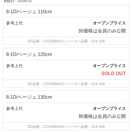
登録日：2024/7/2
8-1D/ベージュ 110cm
参考上代
オープンプライス
卸価格は
会員のみ公開
SD品番：12535884S1
/ メーカー品番：524-106
8-1D/ベージュ 120cm
参考上代
オープンプライス
SOLD OUT
SD品番：12535884S2
/ メーカー品番：524-106
8-1D/ベージュ 130cm
参考上代
オープンプライス
卸価格は
会員のみ公開
SD品番：12535884S3
/ メーカー品番：524-106