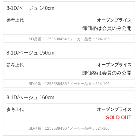
8-1D/ベージュ 140cm
参考上代
オープンプライス
卸価格は
会員のみ公開
SD品番：12535884S4
/ メーカー品番：524-106
8-1D/ベージュ 150cm
参考上代
オープンプライス
卸価格は
会員のみ公開
SD品番：12535884S5
/ メーカー品番：524-106
8-1D/ベージュ 160cm
参考上代
オープンプライス
SOLD OUT
SD品番：12535884S6
/ メーカー品番：524-106