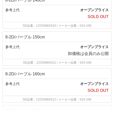
8-2D/パープル 140cm
参考上代
オープンプライス
SOLD OUT
SD品番：12535884S10
/ メーカー品番：524-106
8-2D/パープル 150cm
参考上代
オープンプライス
卸価格は
会員のみ公開
SD品番：12535884S11
/ メーカー品番：524-106
8-2D/パープル 160cm
参考上代
オープンプライス
SOLD OUT
SD品番：12535884S12
/ メーカー品番：524-106
8-3チャコール 110cm