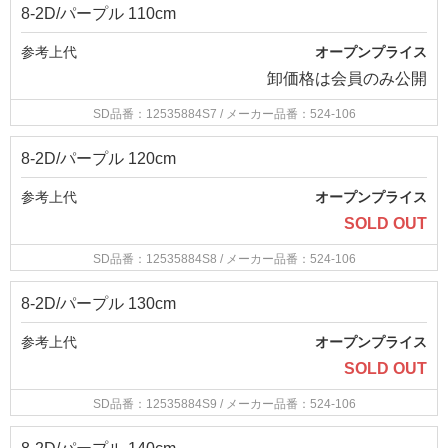
8-2D/パープル 110cm
参考上代
オープンプライス
卸価格は
会員のみ公開
SD品番：12535884S7
/ メーカー品番：524-106
8-2D/パープル 120cm
参考上代
オープンプライス
SOLD OUT
SD品番：12535884S8
/ メーカー品番：524-106
8-2D/パープル 130cm
参考上代
オープンプライス
SOLD OUT
SD品番：12535884S9
/ メーカー品番：524-106