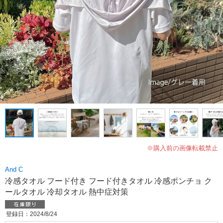
※購入前の画像転載禁止
And C
冷感タオル フード付き フード付きタオル 冷感ポンチョ ク
ールタオル 冷却タオル 熱中症対策
登録日：2024/8/24