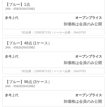
【ブルー】1点
JAN：4582626433982
参考上代
オープンプライス
卸価格は
会員のみ公開
SD品番：12683971S1
/ メーカー品番：24m3793
【ブルー】48点 (1ケース）
JAN：4582626433982
参考上代
オープンプライス
卸価格は
会員のみ公開
SD品番：12683971S2
/ メーカー品番：24m3793
【ブルー】96点 (3ケース）
JAN：4582626433982
参考上代
オープンプライス
卸価格は
会員のみ公開