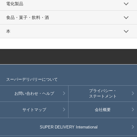
電化製品
食品・菓子・飲料・酒
本
スーパーデリバリーについて
プライバシー・
お問い合わせ・ヘルプ
ステートメント
サイトマップ
会社概要
SUPER DELIVERY
International