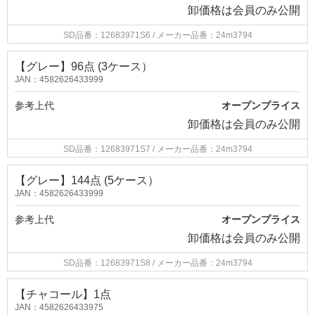
卸価格は
会員のみ公開
SD品番：12683971S6
/ メーカー品番：24m3794
【グレー】96点 (3ケース）
JAN：4582626433999
参考上代
オープンプライス
卸価格は
会員のみ公開
SD品番：12683971S7
/ メーカー品番：24m3794
【グレー】144点 (5ケース）
JAN：4582626433999
参考上代
オープンプライス
卸価格は
会員のみ公開
SD品番：12683971S8
/ メーカー品番：24m3794
【チャコール】1点
JAN：4582626433975