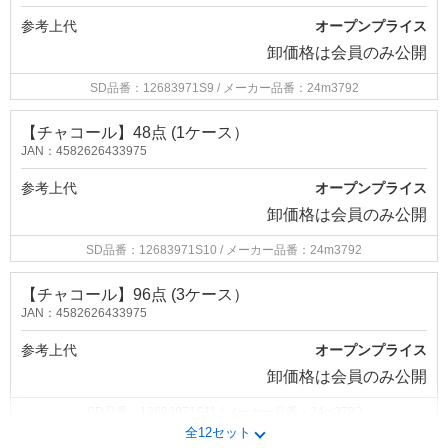
参考上代
オープンプライス
卸価格は
会員のみ公開
SD品番：12683971S9
/ メーカー品番：24m3792
【チャコール】48点 (1ケース）
JAN：4582626433975
参考上代
オープンプライス
卸価格は
会員のみ公開
SD品番：12683971S10
/ メーカー品番：24m3792
【チャコール】96点 (3ケース）
JAN：4582626433975
参考上代
オープンプライス
卸価格は
会員のみ公開
SD品番：12683971S11
/ メーカー品番：24m3792
全12セット