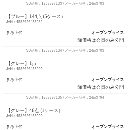
SD品番：12683971S3
/ メーカー品番：24m3793
【ブルー】144点 (5ケース）
JAN：4582626433982
参考上代
オープンプライス
卸価格は
会員のみ公開
SD品番：12683971S4
/ メーカー品番：24m3793
【グレー】1点
JAN：4582626433999
参考上代
オープンプライス
卸価格は
会員のみ公開
SD品番：12683971S5
/ メーカー品番：24m3794
【グレー】48点 (1ケース）
JAN：4582626433999
参考上代
オープンプライス