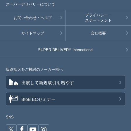
スーパーデリバリーについて
プライバシー・
お問い合わせ・ヘルプ
ステートメント
サイトマップ
会社概要
SUPER DELIVERY
International
販路拡大をご検討のメーカー様へ
出展して新規取引を増やす
BtoB ECセミナー
SNS