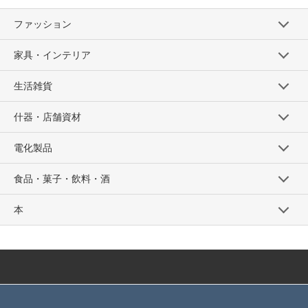
ファッション
家具・インテリア
生活雑貨
什器・店舗資材
電化製品
食品・菓子・飲料・酒
本