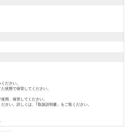
みください。
てた状態で保管してください。
で使用、保管してください。
ください。詳しくは、｢取扱説明書」をご覧ください。
。