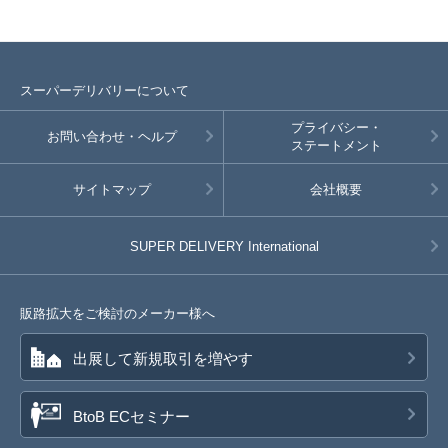
スーパーデリバリーについて
プライバシー・
お問い合わせ・ヘルプ
ステートメント
サイトマップ
会社概要
SUPER DELIVERY
International
販路拡大をご検討のメーカー様へ
出展して新規取引を増やす
BtoB ECセミナー