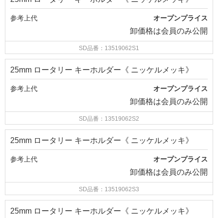
参考上代
オープンプライス
卸価格は
会員のみ公開
SD品番：13519062S1
25mm ロータリー キーホルダー《 ニッケルメッキ》
参考上代
オープンプライス
卸価格は
会員のみ公開
SD品番：13519062S2
25mm ロータリー キーホルダー《 ニッケルメッキ》
参考上代
オープンプライス
卸価格は
会員のみ公開
SD品番：13519062S3
25mm ロータリー キーホルダー《 ニッケルメッキ》