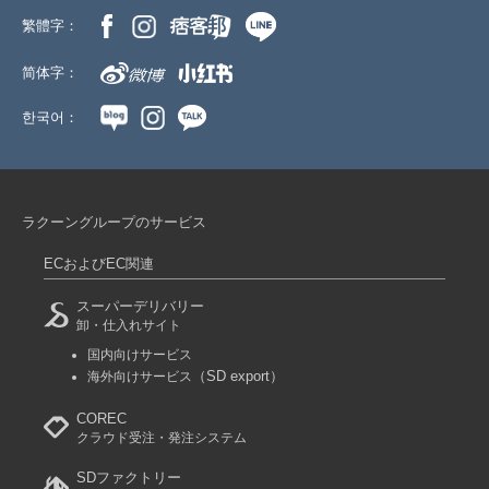
繁體字：
简体字：
한국어：
ラクーングループのサービス
ECおよびEC関連
スーパーデリバリー
卸・仕入れサイト
国内向けサービス
（SD export）
海外向けサービス
COREC
クラウド受注・発注システム
SDファクトリー