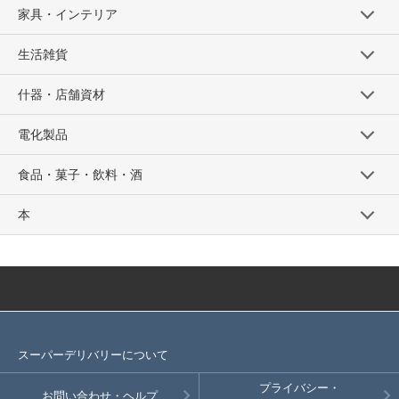
家具・インテリア
生活雑貨
什器・店舗資材
電化製品
食品・菓子・飲料・酒
本
スーパーデリバリーについて
プライバシー・
お問い合わせ・ヘルプ