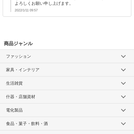
よろしくお願い申し上げます。
2022/1/11 09:57
商品ジャンル
ファッション
家具・インテリア
生活雑貨
什器・店舗資材
電化製品
食品・菓子・飲料・酒