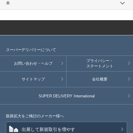
本
スーパーデリバリーについて
プライバシー・
お問い合わせ・ヘルプ
ステートメント
サイトマップ
会社概要
SUPER DELIVERY
International
販路拡大をご検討のメーカー様へ
出展して新規取引を増やす