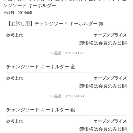
ンジソード キーホルダー
登録日：2014/6/5
【お試し用】チェンジソード キーホルダー 銀
参考上代
オープンプライス
卸価格は
会員のみ公開
SD品番：3792541S7
チェンジソード キーホルダー 金
参考上代
オープンプライス
卸価格は
会員のみ公開
SD品番：3792541S3
チェンジソード キーホルダー 銀
参考上代
オープンプライス
卸価格は
会員のみ公開