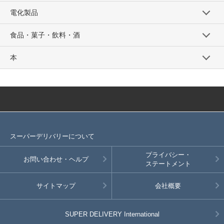
電化製品
食品・菓子・飲料・酒
本
スーパーデリバリーについて
プライバシー・
お問い合わせ・ヘルプ
ステートメント
サイトマップ
会社概要
SUPER DELIVERY
International