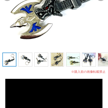
※購入前の画像転載禁止