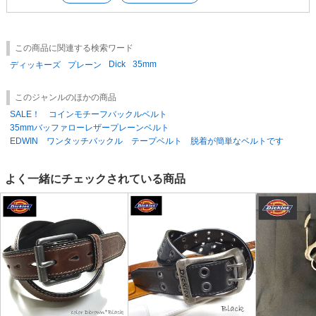
この商品に関連する検索ワード
Dick
35mm
ディッキーズ
プレーン
このジャンルのほかの商品
SALE！ コインモチーフバックルベルト
35mmバッファローレザープレーンベルト
EDWIN ワンタッチバックル テープベルト 脱着が簡単なベルトです
よく一緒にチェックされている商品