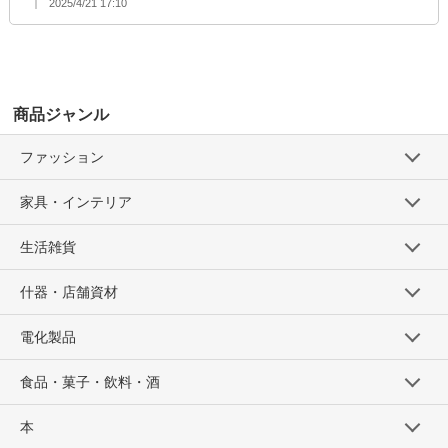
2025/4/21 17:10
商品ジャンル
ファッション
家具・インテリア
生活雑貨
什器・店舗資材
電化製品
食品・菓子・飲料・酒
本