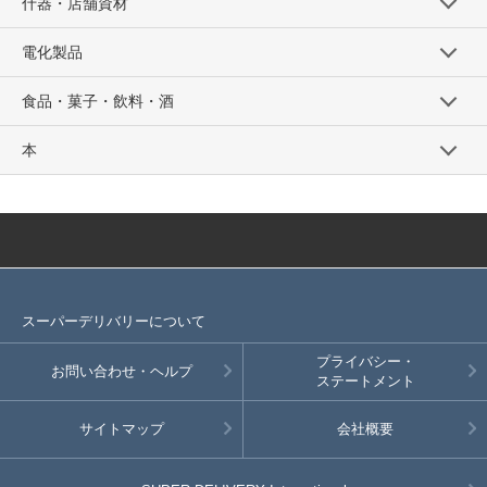
什器・店舗資材
電化製品
食品・菓子・飲料・酒
本
スーパーデリバリーについて
プライバシー・
お問い合わせ・ヘルプ
ステートメント
サイトマップ
会社概要