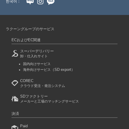
한국어：
ラクーングループのサービス
ECおよびEC関連
スーパーデリバリー
卸・仕入れサイト
国内向けサービス
（SD export）
海外向けサービス
COREC
クラウド受注・発注システム
SDファクトリー
メーカーと工場のマッチングサービス
決済
Paid