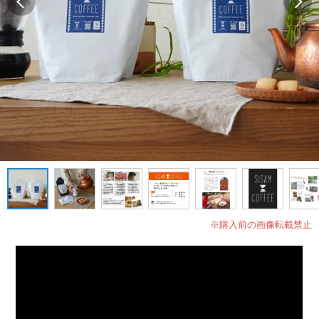
※購入前の画像転載禁止