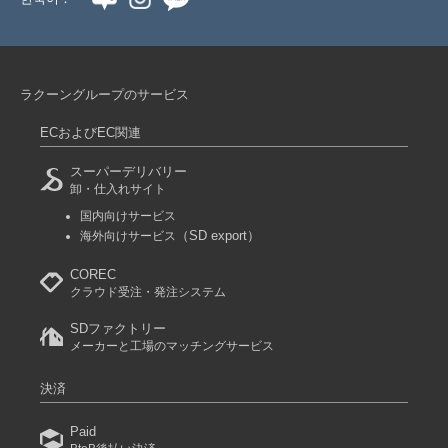
ラクーングループのサービス
ECおよびEC関連
スーパーデリバリー
卸・仕入れサイト
国内向けサービス
（SD export）
海外向けサービス
COREC
クラウド受注・発注システム
SDファクトリー
メーカーと工場のマッチングサービス
決済
Paid