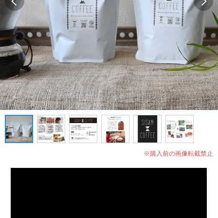
※購入前の画像転載禁止