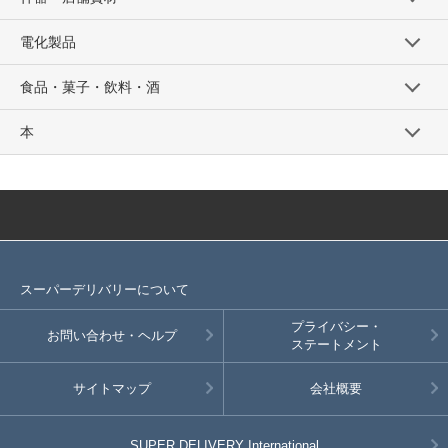
電化製品
食品・菓子・飲料・酒
本
スーパーデリバリーについて
プライバシー・
お問い合わせ・ヘルプ
ステートメント
サイトマップ
会社概要
SUPER DELIVERY
International